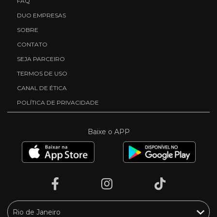
FAQ
DUO EMPRESAS
SOBRE
CONTATO
SEJA PARCEIRO
TERMOS DE USO
CANAL DE ÉTICA
POLÍTICA DE PRIVACIDADE
Baixe o APP