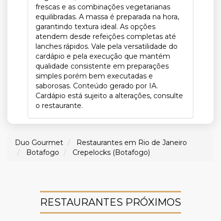
frescas e as combinações vegetarianas
equilibradas. A massa é preparada na hora,
garantindo textura ideal. As opções
atendem desde refeições completas até
lanches rápidos. Vale pela versatilidade do
cardápio e pela execução que mantém
qualidade consistente em preparações
simples porém bem executadas e
saborosas. Conteúdo gerado por IA.
Cardápio está sujeito a alterações, consulte
o restaurante.
Duo Gourmet
Restaurantes em Rio de Janeiro
Botafogo
Crepelocks (Botafogo)
RESTAURANTES PRÓXIMOS