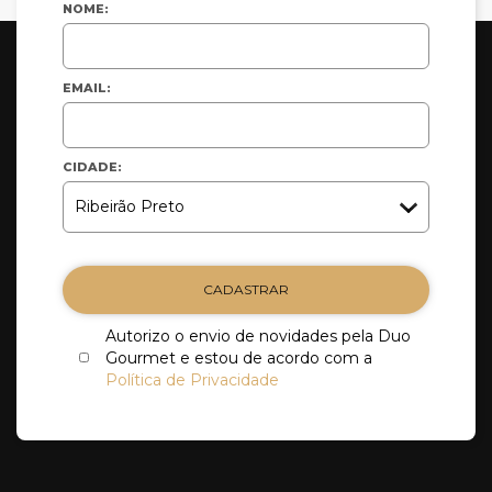
NOME:
EMAIL:
CIDADE:
CADASTRAR
Autorizo o envio de novidades pela Duo
Gourmet e estou de acordo com a
Política de Privacidade