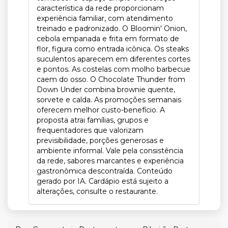
característica da rede proporcionam
experiência familiar, com atendimento
treinado e padronizado. O Bloomin' Onion,
cebola empanada e frita em formato de
flor, figura como entrada icônica. Os steaks
suculentos aparecem em diferentes cortes
e pontos. As costelas com molho barbecue
caem do osso. O Chocolate Thunder from
Down Under combina brownie quente,
sorvete e calda. As promoções semanais
oferecem melhor custo-benefício. A
proposta atrai famílias, grupos e
frequentadores que valorizam
previsibilidade, porções generosas e
ambiente informal. Vale pela consistência
da rede, sabores marcantes e experiência
gastronômica descontraída. Conteúdo
gerado por IA. Cardápio está sujeito a
alterações, consulte o restaurante.