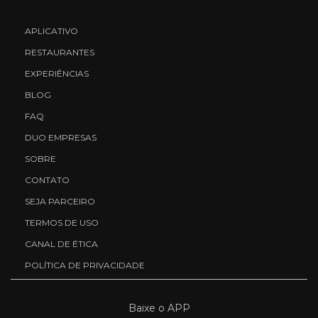
APLICATIVO
RESTAURANTES
EXPERIÊNCIAS
BLOG
FAQ
DUO EMPRESAS
SOBRE
CONTATO
SEJA PARCEIRO
TERMOS DE USO
CANAL DE ÉTICA
POLÍTICA DE PRIVACIDADE
Baixe o APP