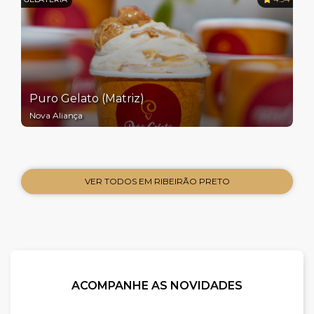
Puro Gelato (Matriz)
Nova Aliança
VER TODOS EM RIBEIRÃO PRETO
ACOMPANHE AS NOVIDADES