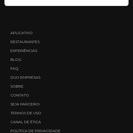
APLICATIVO
RESTAURANTES
EXPERIÊNCIAS
BLOG
FAQ
DUO EMPRESAS
SOBRE
CONTATO
SEJA PARCEIRO
TERMOS DE USO
CANAL DE ÉTICA
POLÍTICA DE PRIVACIDADE