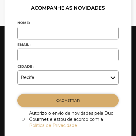
ACOMPANHE AS NOVIDADES
NOME:
EMAIL:
CIDADE:
CADASTRAR
Autorizo o envio de novidades pela Duo
Gourmet e estou de acordo com a
Política de Privacidade