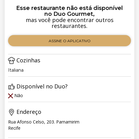
Esse restaurante não está disponível
no Duo Gourmet,
mas você pode encontrar outros
restaurantes.
ASSINE O APLICATIVO
Cozinhas
Italiana
Disponível no Duo?
Não
Endereço
Rua Afonso Celso, 203. Parnamirim
Recife