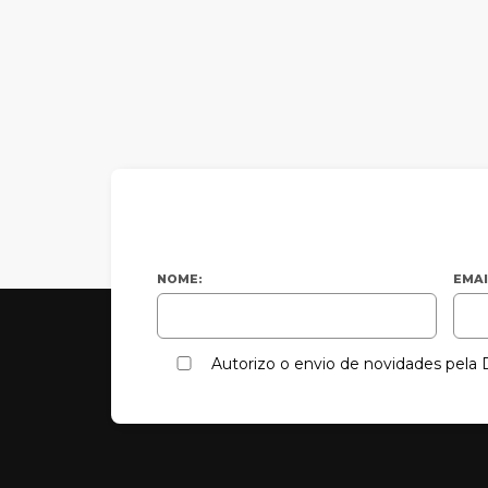
NOME:
EMAI
Autorizo o envio de novidades pel