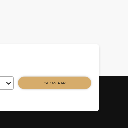
CADASTRAR