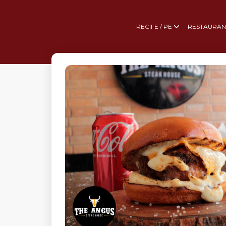
RECIFE / PE
RESTAURAN