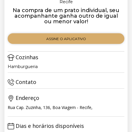
Recife
Na compra de um prato individual, seu
acompanhante ganha outro de igual
ou menor valor!
ASSINE O APLICATIVO
Cozinhas
Hamburgueria
Contato
Endereço
Rua Cap. Zuzinha, 136, Boa Viagem - Recife,
Dias e horários disponíveis