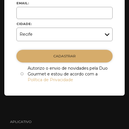
EMAIL:
CIDADE:
CADASTRAR
Autorizo o envio de novidades pela Duo
Gourmet e estou de acordo com a
Política de Privacidade
APLICATIVO