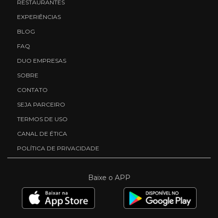
RESTAURANTES
EXPERIÊNCIAS
BLOG
FAQ
DUO EMPRESAS
SOBRE
CONTATO
SEJA PARCEIRO
TERMOS DE USO
CANAL DE ÉTICA
POLÍTICA DE PRIVACIDADE
Baixe o APP