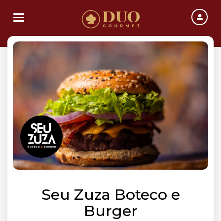
Toggle navigation
Seu Zuza Boteco e
Burger