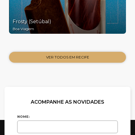
Frosty (Setúbal)
Boa Viagem
VER TODOS EM RECIFE
ACOMPANHE AS NOVIDADES
NOME: