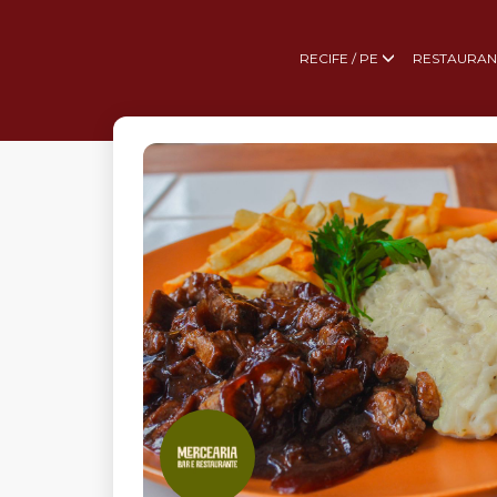
RECIFE / PE
RESTAURAN