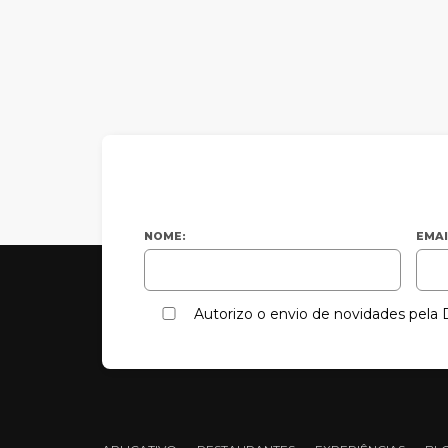
NOME:
EMAI
Autorizo o envio de novidades pel