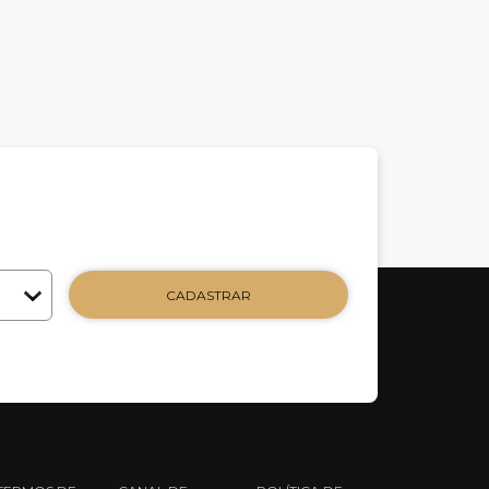
CADASTRAR