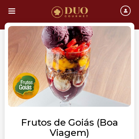
Toggle navigation
Frutos de Goiás (Boa
Viagem)