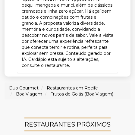
pequi, mangaba e murici, além de clássicos
cremosos e linha zero açúcar. Há açaí bem
batido e combinações com frutas e
granola. A proposta valoriza diversidade,
memória e curiosidade, convidando a
descobrir novos perfis de sabor. Vale a visita
por oferecer uma experiência refrescante
que conecta terroir e rotina, perfeita para
explorar sem pressa. Conteúdo gerado por
IA. Cardápio está sujeito a alterações,
consulte o restaurante.
Duo Gourmet
Restaurantes em Recife
Boa Viagem
Frutos de Goiás (Boa Viagem)
RESTAURANTES PRÓXIMOS