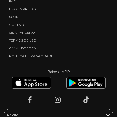
FAQ
DUO EMPRESAS
SOBRE
CONTATO
SEJA PARCEIRO
TERMOS DE USO
CANAL DE ÉTICA
POLÍTICA DE PRIVACIDADE
Baixe o APP