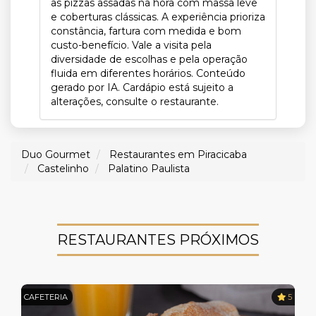
as pizzas assadas na hora com massa leve
e coberturas clássicas. A experiência prioriza
constância, fartura com medida e bom
custo-benefício. Vale a visita pela
diversidade de escolhas e pela operação
fluida em diferentes horários. Conteúdo
gerado por IA. Cardápio está sujeito a
alterações, consulte o restaurante.
Duo Gourmet
Restaurantes em Piracicaba
Castelinho
Palatino Paulista
RESTAURANTES PRÓXIMOS
CAFETERIA
5