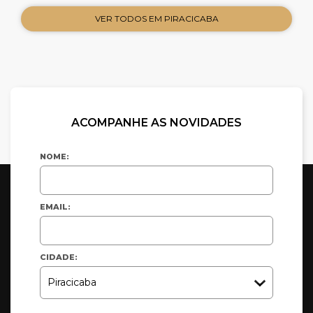
VER TODOS EM PIRACICABA
ACOMPANHE AS NOVIDADES
NOME:
EMAIL:
CIDADE: