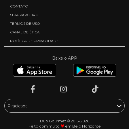
CONTATO
SEJA PARCEIRO
TERMOS DE USO
CANAL DE ÉTICA
POLÍTICA DE PRIVACIDADE
Baixe o APP
Duo Gourmet © 2013-2026
Feito com muito
em Belo Horizonte