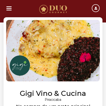
Toggle navigation
Gigi Vino & Cucina
Piracicaba