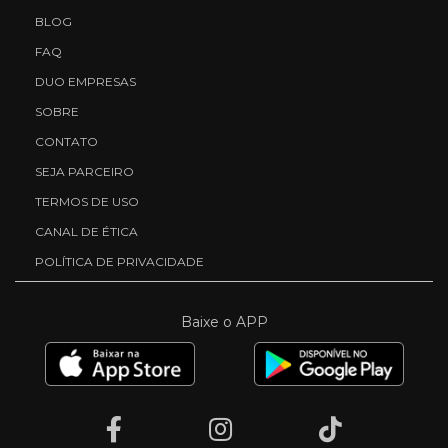
BLOG
FAQ
DUO EMPRESAS
SOBRE
CONTATO
SEJA PARCEIRO
TERMOS DE USO
CANAL DE ÉTICA
POLÍTICA DE PRIVACIDADE
Baixe o APP