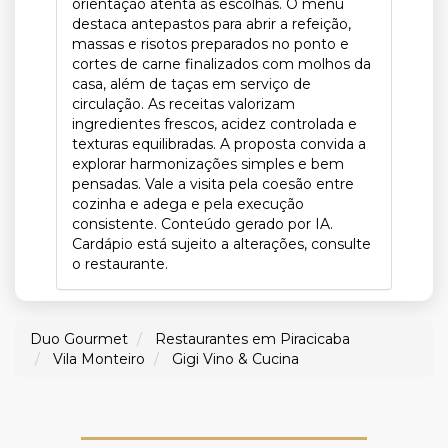
orientação atenta às escolhas. O menu
destaca antepastos para abrir a refeição,
massas e risotos preparados no ponto e
cortes de carne finalizados com molhos da
casa, além de taças em serviço de
circulação. As receitas valorizam
ingredientes frescos, acidez controlada e
texturas equilibradas. A proposta convida a
explorar harmonizações simples e bem
pensadas. Vale a visita pela coesão entre
cozinha e adega e pela execução
consistente. Conteúdo gerado por IA.
Cardápio está sujeito a alterações, consulte
o restaurante.
Duo Gourmet
Restaurantes em Piracicaba
Vila Monteiro
Gigi Vino & Cucina