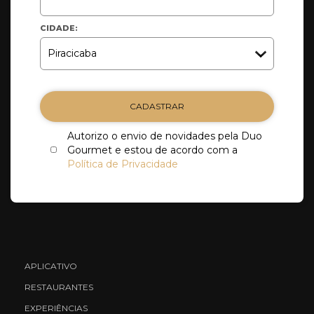
CIDADE:
CADASTRAR
Autorizo o envio de novidades pela Duo
Gourmet e estou de acordo com a
Política de Privacidade
APLICATIVO
RESTAURANTES
EXPERIÊNCIAS