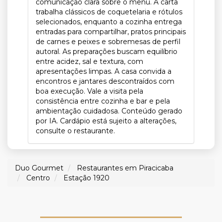
comunicação clara sobre o menu. A carta
trabalha clássicos de coquetelaria e rótulos
selecionados, enquanto a cozinha entrega
entradas para compartilhar, pratos principais
de carnes e peixes e sobremesas de perfil
autoral. As preparações buscam equilíbrio
entre acidez, sal e textura, com
apresentações limpas. A casa convida a
encontros e jantares descontraídos com
boa execução. Vale a visita pela
consistência entre cozinha e bar e pela
ambientação cuidadosa. Conteúdo gerado
por IA. Cardápio está sujeito a alterações,
consulte o restaurante.
Duo Gourmet
Restaurantes em Piracicaba
Centro
Estação 1920