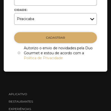
CIDADE:
CADASTRAR
Autorizo o envio de novidades pela Duo
Gourmet e estou de acordo com a
Política de Privacidade
APLICATIVO
RESTAURANTES
EXPERIÊNCIAS