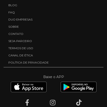
BLOG
FAQ
DUO EMPRESAS
SOBRE
CONTATO
SEJA PARCEIRO
TERMOS DE USO
CANAL DE ÉTICA
POLÍTICA DE PRIVACIDADE
Baixe o APP