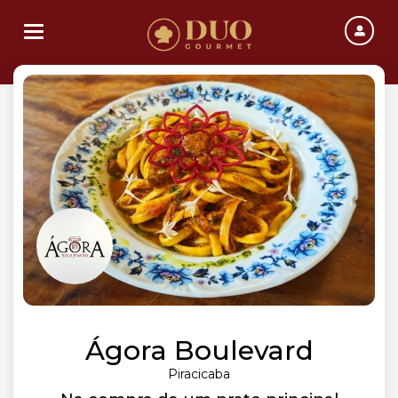
Toggle navigation
Ágora Boulevard
Piracicaba