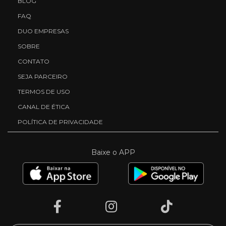
BLOG
FAQ
DUO EMPRESAS
SOBRE
CONTATO
SEJA PARCEIRO
TERMOS DE USO
CANAL DE ÉTICA
POLÍTICA DE PRIVACIDADE
Baixe o APP