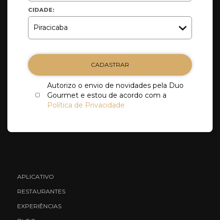
CIDADE:
CADASTRAR
Autorizo o envio de novidades pela Duo
Gourmet e estou de acordo com a
Política de Privacidade
APLICATIVO
RESTAURANTES
EXPERIÊNCIAS