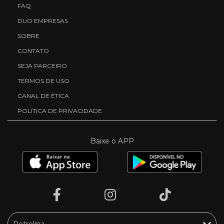
FAQ
DUO EMPRESAS
SOBRE
CONTATO
SEJA PARCEIRO
TERMOS DE USO
CANAL DE ÉTICA
POLÍTICA DE PRIVACIDADE
Baixe o APP