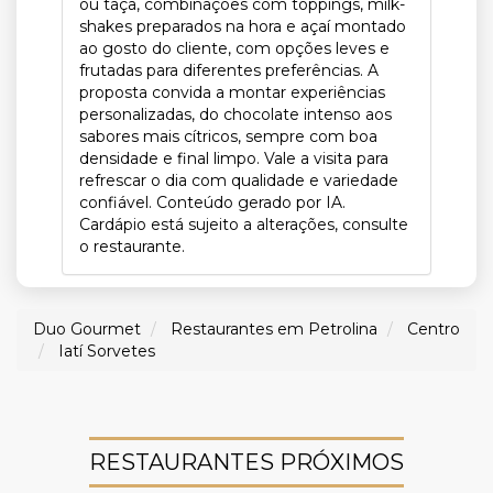
ou taça, combinações com toppings, milk-
shakes preparados na hora e açaí montado
ao gosto do cliente, com opções leves e
frutadas para diferentes preferências. A
proposta convida a montar experiências
personalizadas, do chocolate intenso aos
sabores mais cítricos, sempre com boa
densidade e final limpo. Vale a visita para
refrescar o dia com qualidade e variedade
confiável. Conteúdo gerado por IA.
Cardápio está sujeito a alterações, consulte
o restaurante.
Duo Gourmet
Restaurantes em Petrolina
Centro
Iatí Sorvetes
RESTAURANTES PRÓXIMOS