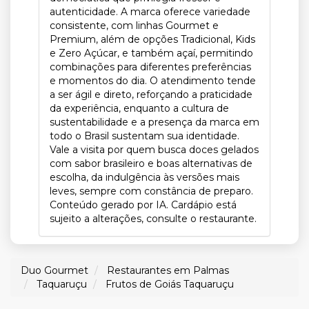
autenticidade. A marca oferece variedade
consistente, com linhas Gourmet e
Premium, além de opções Tradicional, Kids
e Zero Açúcar, e também açaí, permitindo
combinações para diferentes preferências
e momentos do dia. O atendimento tende
a ser ágil e direto, reforçando a praticidade
da experiência, enquanto a cultura de
sustentabilidade e a presença da marca em
todo o Brasil sustentam sua identidade.
Vale a visita por quem busca doces gelados
com sabor brasileiro e boas alternativas de
escolha, da indulgência às versões mais
leves, sempre com constância de preparo.
Conteúdo gerado por IA. Cardápio está
sujeito a alterações, consulte o restaurante.
Duo Gourmet
Restaurantes em Palmas
Taquaruçu
Frutos de Goiás Taquaruçu