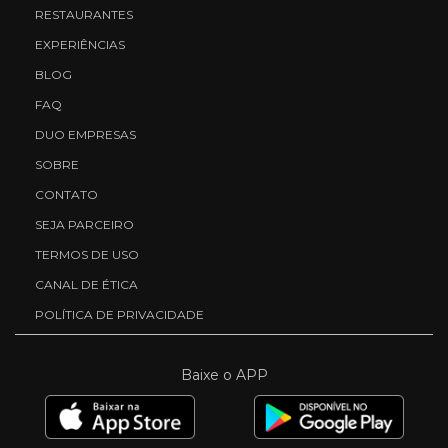
RESTAURANTES
EXPERIÊNCIAS
BLOG
FAQ
DUO EMPRESAS
SOBRE
CONTATO
SEJA PARCEIRO
TERMOS DE USO
CANAL DE ÉTICA
POLÍTICA DE PRIVACIDADE
Baixe o APP