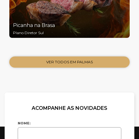
Picanha na Brasa
Plano Diretor Sul
VER TODOS EM PALMAS
ACOMPANHE AS NOVIDADES
NOME: