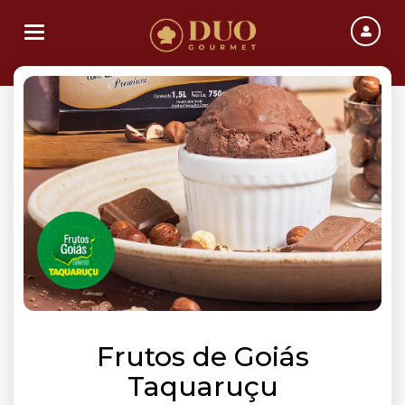
Toggle navigation
Frutos de Goiás
Taquaruçu