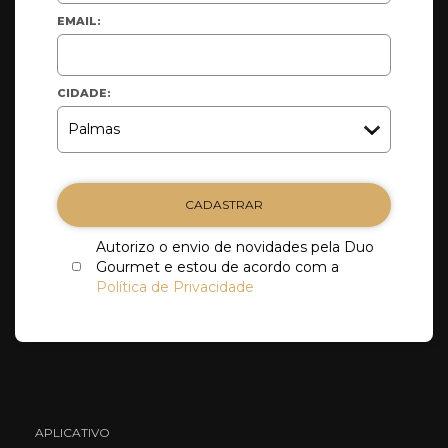
EMAIL:
CIDADE:
CADASTRAR
Autorizo o envio de novidades pela Duo
Gourmet e estou de acordo com a
Política de Privacidade
APLICATIVO