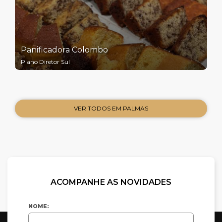
Panificadora Colombo
Plano Diretor Sul
VER TODOS EM PALMAS
ACOMPANHE AS NOVIDADES
NOME: