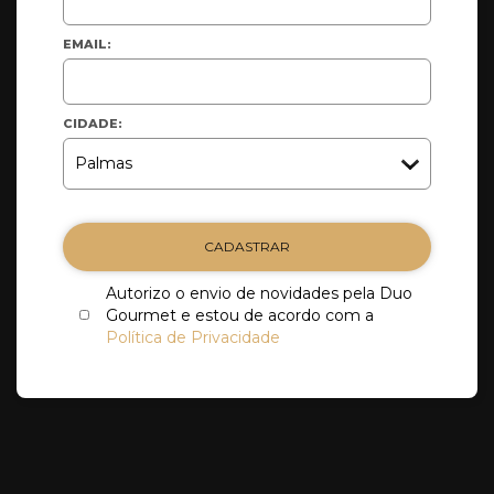
EMAIL:
CIDADE:
CADASTRAR
Autorizo o envio de novidades pela Duo
Gourmet e estou de acordo com a
Política de Privacidade