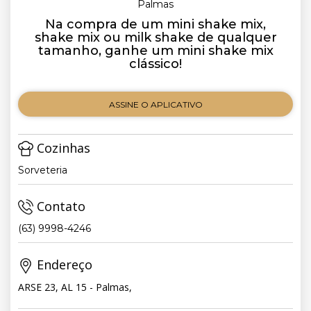
Palmas
Na compra de um mini shake mix,
shake mix ou milk shake de qualquer
tamanho, ganhe um mini shake mix
clássico!
ASSINE O APLICATIVO
Cozinhas
Sorveteria
Contato
(63) 9998-4246
Endereço
ARSE 23, AL 15 - Palmas,