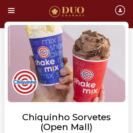
Toggle navigation
Chiquinho Sorvetes
(Open Mall)