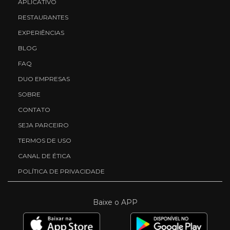
APLICATIVO
RESTAURANTES
EXPERIÊNCIAS
BLOG
FAQ
DUO EMPRESAS
SOBRE
CONTATO
SEJA PARCEIRO
TERMOS DE USO
CANAL DE ÉTICA
POLÍTICA DE PRIVACIDADE
Baixe o APP