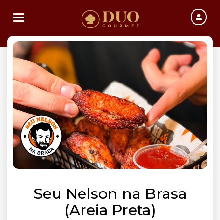
Toggle navigation
Seu Nelson na Brasa
(Areia Preta)