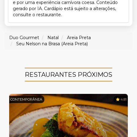
e por uma experiência carnívora coesa. Conteúdo
gerado por IA. Cardápio está sujeito a alterações,
consulte o restaurante.
Duo Gourmet
Natal
Areia Preta
Seu Nelson na Brasa (Areia Preta)
RESTAURANTES PRÓXIMOS
CONTEMPORÂNEA
4.81