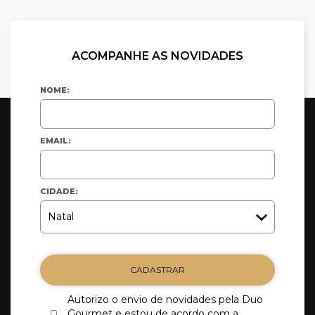
ACOMPANHE AS NOVIDADES
NOME:
EMAIL:
CIDADE:
CADASTRAR
Autorizo o envio de novidades pela Duo
Gourmet e estou de acordo com a