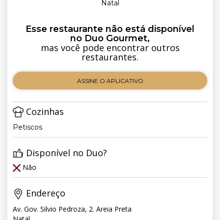
Natal
Esse restaurante não está disponível
no Duo Gourmet,
mas você pode encontrar outros
restaurantes.
ASSINE O APLICATIVO
Cozinhas
Petiscos
Disponível no Duo?
Não
Endereço
Av. Gov. Silvio Pedroza, 2. Areia Preta
Natal