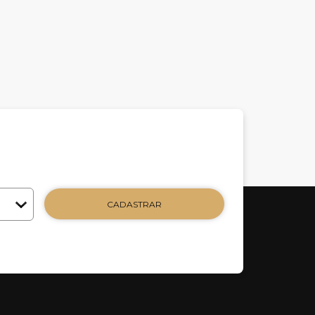
CADASTRAR