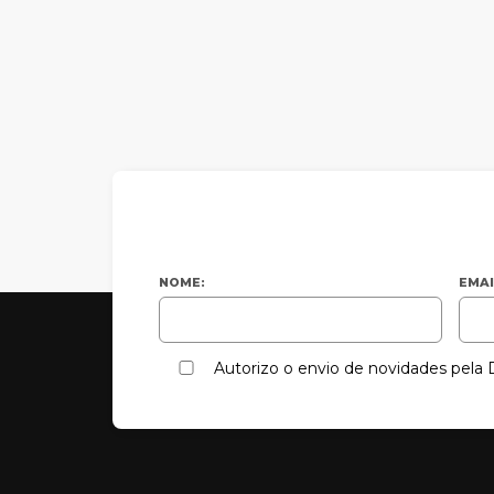
NOME:
EMAI
Autorizo o envio de novidades pel