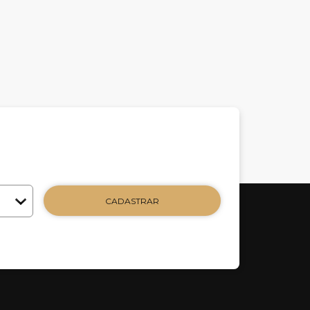
CADASTRAR