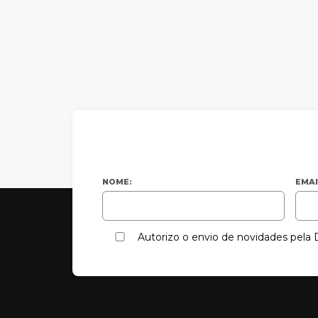
NOME:
EMAI
Autorizo o envio de novidades pel