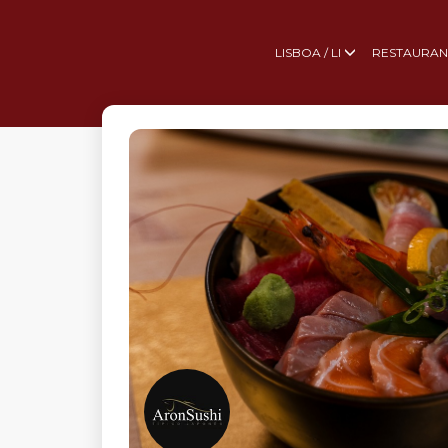
LISBOA / LI
RESTAURAN