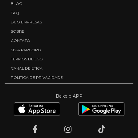
BLOG
FAQ
DUO EMPRESAS
SOBRE
CONTATO
SEJA PARCEIRO
TERMOS DE USO
CANAL DE ÉTICA
POLÍTICA DE PRIVACIDADE
Baixe o APP