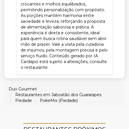
crocantes e molhos equilibrados,
permitindo personalização com propósito.
As porções mantêm harmonia entre
saciedade e leveza, reforçando a proposta
de alimentação saborosa e prática. A
experiência é direta e consistente, ideal
para quem busca rotina saudável sem abrir
mão de prazer. Vale a visita pela curadoria
de insumos, pela montagem precisa e pelo
serviço fluido. Conteúdo gerado por IA.
Cardápio está sujeito a alterações, consulte
o restaurante.
Duo Gourmet
Restaurantes em Jaboatão dos Guararapes
Piedade
PokeMix (Piedade)