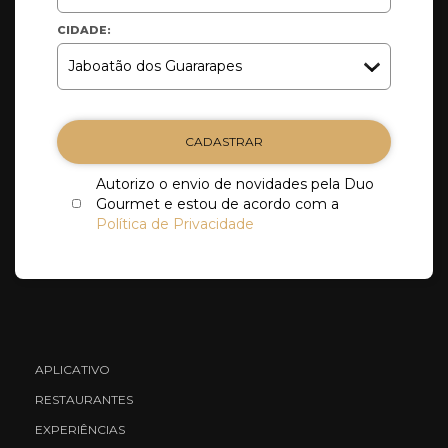
CIDADE:
CADASTRAR
Autorizo o envio de novidades pela Duo
Gourmet e estou de acordo com a
Política de Privacidade
APLICATIVO
RESTAURANTES
EXPERIÊNCIAS