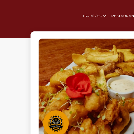
ITAJAÍ / SC
RESTAURAN