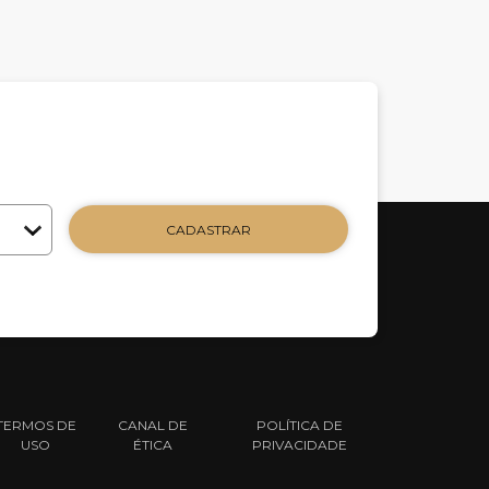
CADASTRAR
TERMOS DE
CANAL DE
POLÍTICA DE
USO
ÉTICA
PRIVACIDADE