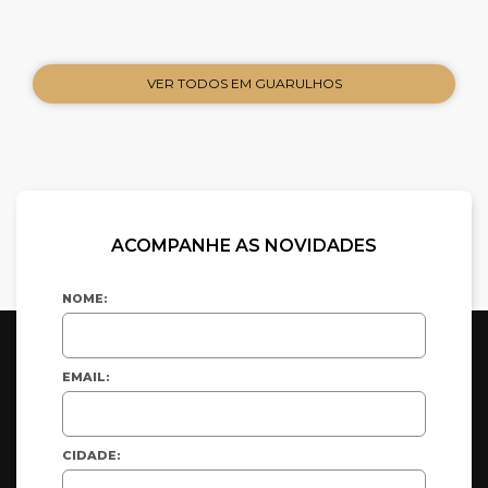
VER TODOS EM GUARULHOS
ACOMPANHE AS NOVIDADES
NOME:
EMAIL:
CIDADE: