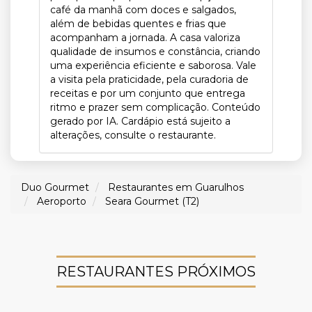
café da manhã com doces e salgados,
além de bebidas quentes e frias que
acompanham a jornada. A casa valoriza
qualidade de insumos e constância, criando
uma experiência eficiente e saborosa. Vale
a visita pela praticidade, pela curadoria de
receitas e por um conjunto que entrega
ritmo e prazer sem complicação. Conteúdo
gerado por IA. Cardápio está sujeito a
alterações, consulte o restaurante.
Duo Gourmet
Restaurantes em Guarulhos
Aeroporto
Seara Gourmet (T2)
RESTAURANTES PRÓXIMOS