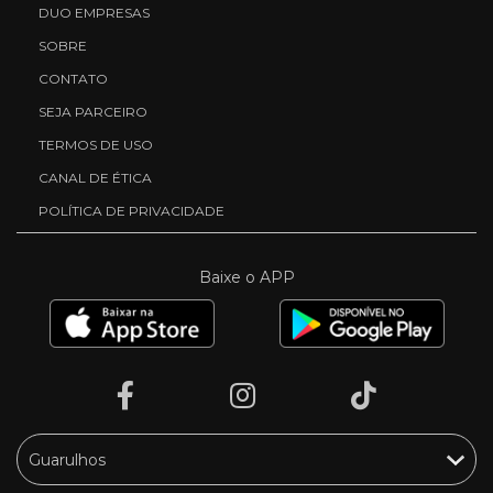
DUO EMPRESAS
SOBRE
CONTATO
SEJA PARCEIRO
TERMOS DE USO
CANAL DE ÉTICA
POLÍTICA DE PRIVACIDADE
Baixe o APP