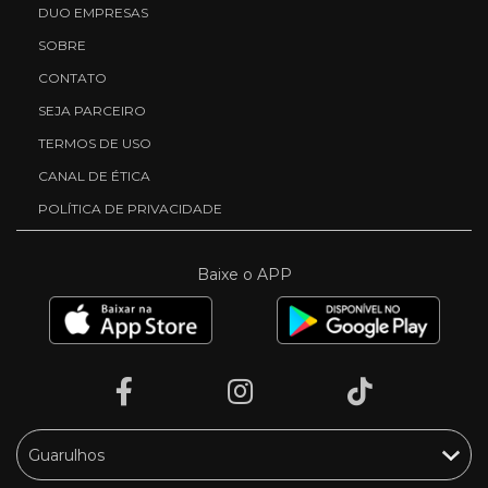
DUO EMPRESAS
SOBRE
CONTATO
SEJA PARCEIRO
TERMOS DE USO
CANAL DE ÉTICA
POLÍTICA DE PRIVACIDADE
Baixe o APP