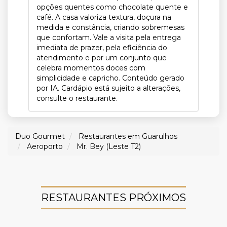
opções quentes como chocolate quente e
café. A casa valoriza textura, doçura na
medida e constância, criando sobremesas
que confortam. Vale a visita pela entrega
imediata de prazer, pela eficiência do
atendimento e por um conjunto que
celebra momentos doces com
simplicidade e capricho. Conteúdo gerado
por IA. Cardápio está sujeito a alterações,
consulte o restaurante.
Duo Gourmet
Restaurantes em Guarulhos
Aeroporto
Mr. Bey (Leste T2)
RESTAURANTES PRÓXIMOS