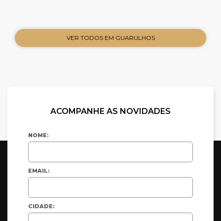
VER TODOS EM GUARULHOS
ACOMPANHE AS NOVIDADES
NOME:
EMAIL:
CIDADE: