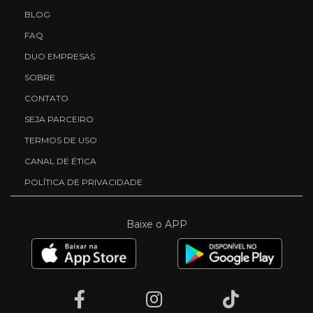
BLOG
FAQ
DUO EMPRESAS
SOBRE
CONTATO
SEJA PARCEIRO
TERMOS DE USO
CANAL DE ÉTICA
POLÍTICA DE PRIVACIDADE
Baixe o APP