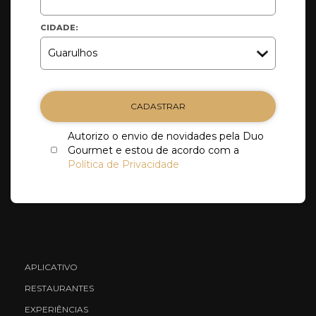
CIDADE:
CADASTRAR
Autorizo o envio de novidades pela Duo
Gourmet e estou de acordo com a
Política de Privacidade
APLICATIVO
RESTAURANTES
EXPERIÊNCIAS