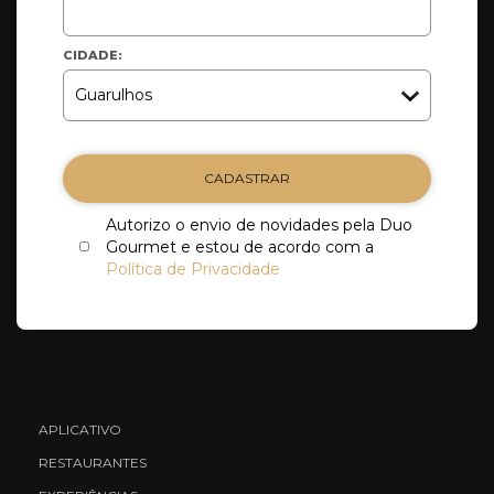
CIDADE:
CADASTRAR
Autorizo o envio de novidades pela Duo
Gourmet e estou de acordo com a
Política de Privacidade
APLICATIVO
RESTAURANTES