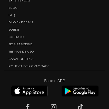
EXPERIÊNCIAS
BLOG
FAQ
DUO EMPRESAS
SOBRE
CONTATO
SEJA PARCEIRO
TERMOS DE USO
CANAL DE ÉTICA
POLÍTICA DE PRIVACIDADE
Baixe o APP