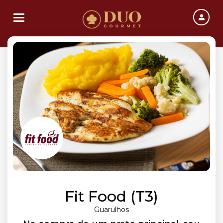
Toggle navigation
Fit Food (T3)
Guarulhos