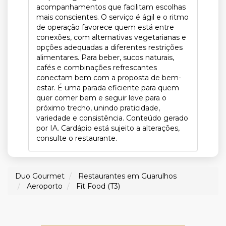
acompanhamentos que facilitam escolhas
mais conscientes. O serviço é ágil e o ritmo
de operação favorece quem está entre
conexões, com alternativas vegetarianas e
opções adequadas a diferentes restrições
alimentares. Para beber, sucos naturais,
cafés e combinações refrescantes
conectam bem com a proposta de bem-
estar. É uma parada eficiente para quem
quer comer bem e seguir leve para o
próximo trecho, unindo praticidade,
variedade e consistência. Conteúdo gerado
por IA. Cardápio está sujeito a alterações,
consulte o restaurante.
Duo Gourmet
Restaurantes em Guarulhos
Aeroporto
Fit Food (T3)