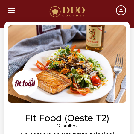
Toggle navigation
Fit Food (Oeste T2)
Guarulhos