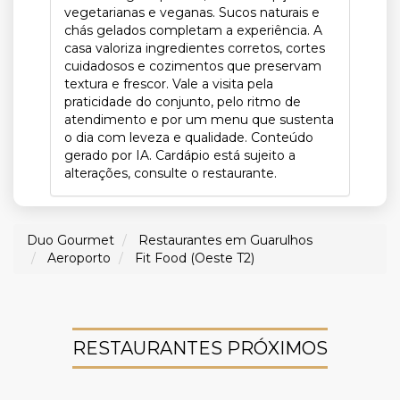
vegetarianas e veganas. Sucos naturais e
chás gelados completam a experiência. A
casa valoriza ingredientes corretos, cortes
cuidadosos e cozimentos que preservam
textura e frescor. Vale a visita pela
praticidade do conjunto, pelo ritmo de
atendimento e por um menu que sustenta
o dia com leveza e qualidade. Conteúdo
gerado por IA. Cardápio está sujeito a
alterações, consulte o restaurante.
Duo Gourmet
Restaurantes em Guarulhos
Aeroporto
Fit Food (Oeste T2)
RESTAURANTES PRÓXIMOS