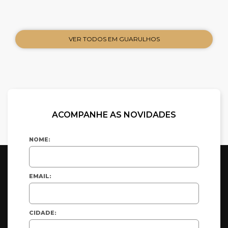
VER TODOS EM GUARULHOS
ACOMPANHE AS NOVIDADES
NOME:
EMAIL:
CIDADE: