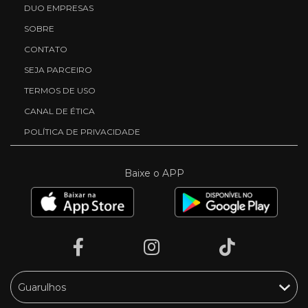
DUO EMPRESAS
SOBRE
CONTATO
SEJA PARCEIRO
TERMOS DE USO
CANAL DE ÉTICA
POLÍTICA DE PRIVACIDADE
Baixe o APP