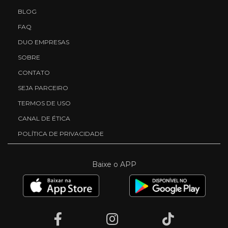
BLOG
FAQ
DUO EMPRESAS
SOBRE
CONTATO
SEJA PARCEIRO
TERMOS DE USO
CANAL DE ÉTICA
POLÍTICA DE PRIVACIDADE
Baixe o APP