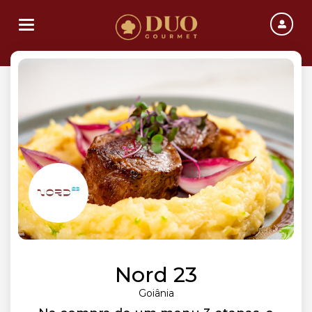
Toggle navigation
Nord 23
Goiânia