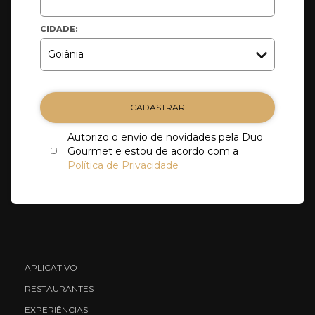
CIDADE:
CADASTRAR
Autorizo o envio de novidades pela Duo
Gourmet e estou de acordo com a
Política de Privacidade
APLICATIVO
RESTAURANTES
EXPERIÊNCIAS