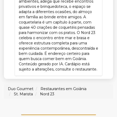
ambientes, adega que recebe encontros
privativos e brinquedoteca, o espaço se
adapta a diferentes ocasiões, do almoço
em família ao brinde entre amigos. A
coquetelaria é um capítulo à parte, com
quase 40 criações de coquetéis pensadas
para harmonizar com os pratos. O Nord 23
celebra o encontro entre mar e brasa e
oferece estrutura completa para uma
experiência contemporânea, descontraída e
bem cuidada. É endereço certeiro para
quem busca comer bem em Goiânia.
Conteúdo gerado por IA. Cardápio está
sujeito a alterações, consulte o restaurante.
Duo Gourmet
Restaurantes em Goiânia
St. Marista
Nord 23