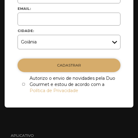
EMAIL:
CIDADE:
CADASTRAR
Autorizo o envio de novidades pela Duo
Gourmet e estou de acordo com a
Política de Privacidade
APLICATIVO