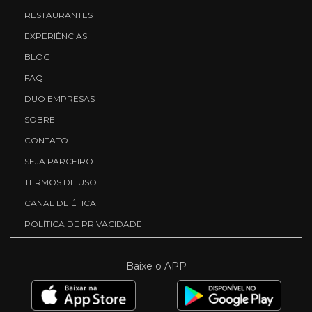
RESTAURANTES
EXPERIÊNCIAS
BLOG
FAQ
DUO EMPRESAS
SOBRE
CONTATO
SEJA PARCEIRO
TERMOS DE USO
CANAL DE ÉTICA
POLÍTICA DE PRIVACIDADE
Baixe o APP