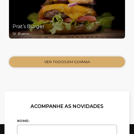
Prat’s Burger
St. Bueno
VER TODOS EM GOIÂNIA
ACOMPANHE AS NOVIDADES
NOME: