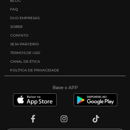
BLOG
FAQ
DUO EMPRESAS
SOBRE
CONTATO
SEJA PARCEIRO
TERMOS DE USO
CANAL DE ÉTICA
POLÍTICA DE PRIVACIDADE
Baixe o APP