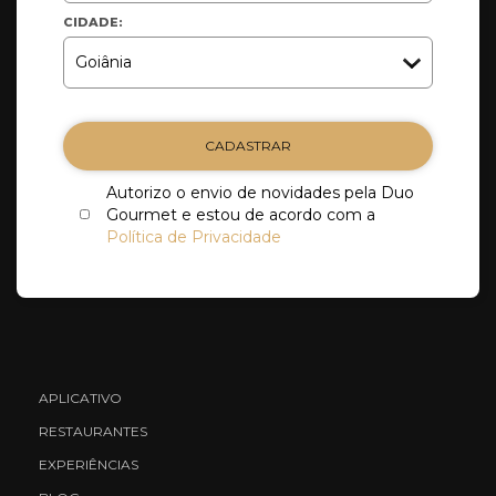
CIDADE:
CADASTRAR
Autorizo o envio de novidades pela Duo
Gourmet e estou de acordo com a
Política de Privacidade
APLICATIVO
RESTAURANTES
EXPERIÊNCIAS