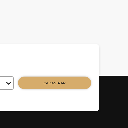
CADASTRAR