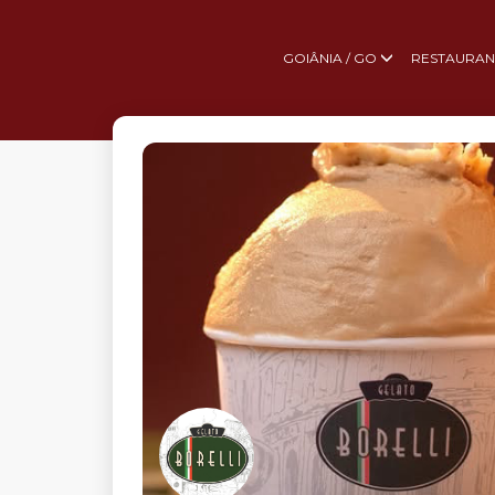
GOIÂNIA / GO
RESTAURAN