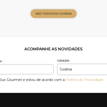
VER TODOS EM GOIÂNIA
ACOMPANHE AS NOVIDADES
CIDADE:
L:
a Duo Gourmet e estou de acordo com a
Política de Privacidade