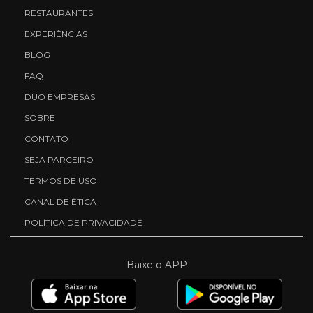
RESTAURANTES
EXPERIÊNCIAS
BLOG
FAQ
DUO EMPRESAS
SOBRE
CONTATO
SEJA PARCEIRO
TERMOS DE USO
CANAL DE ÉTICA
POLÍTICA DE PRIVACIDADE
Baixe o APP