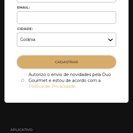
EMAIL:
CIDADE:
CADASTRAR
Autorizo o envio de novidades pela Duo
Gourmet e estou de acordo com a
Política de Privacidade
APLICATIVO