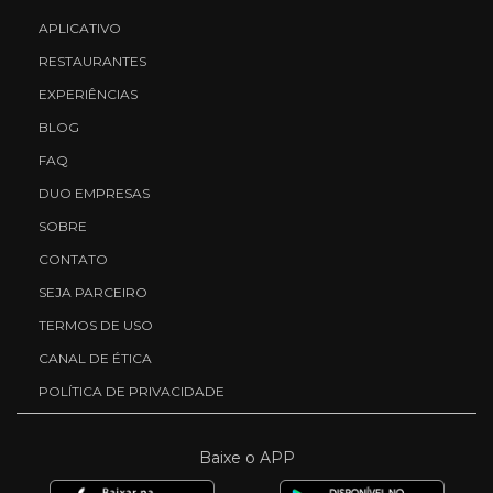
APLICATIVO
RESTAURANTES
EXPERIÊNCIAS
BLOG
FAQ
DUO EMPRESAS
SOBRE
CONTATO
SEJA PARCEIRO
TERMOS DE USO
CANAL DE ÉTICA
POLÍTICA DE PRIVACIDADE
Baixe o APP