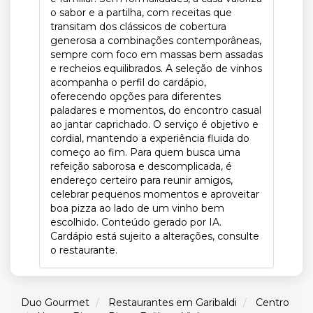
o sabor e a partilha, com receitas que
transitam dos clássicos de cobertura
generosa a combinações contemporâneas,
sempre com foco em massas bem assadas
e recheios equilibrados. A seleção de vinhos
acompanha o perfil do cardápio,
oferecendo opções para diferentes
paladares e momentos, do encontro casual
ao jantar caprichado. O serviço é objetivo e
cordial, mantendo a experiência fluida do
começo ao fim. Para quem busca uma
refeição saborosa e descomplicada, é
endereço certeiro para reunir amigos,
celebrar pequenos momentos e aproveitar
boa pizza ao lado de um vinho bem
escolhido. Conteúdo gerado por IA.
Cardápio está sujeito a alterações, consulte
o restaurante.
Duo Gourmet
Restaurantes em Garibaldi
Centro