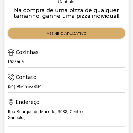
Garibaldi
Na compra de uma pizza de qualquer
tamanho, ganhe uma pizza individual!
ASSINE O APLICATIVO
Cozinhas
Pizzaria
Contato
(54) 98446-2984
Endereço
Rua Buarque de Macedo, 3038, Centro -
Garibaldi,