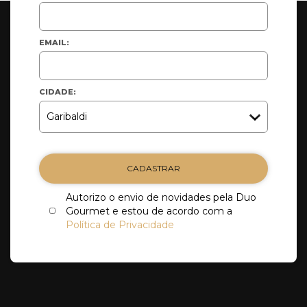
EMAIL:
CIDADE:
CADASTRAR
Autorizo o envio de novidades pela Duo
Gourmet e estou de acordo com a
Política de Privacidade