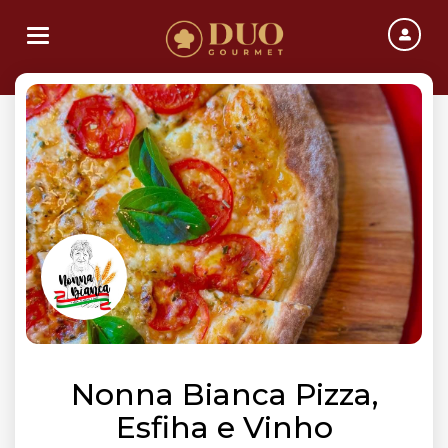
Toggle navigation
Nonna Bianca Pizza,
Esfiha e Vinho