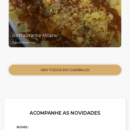
Restaurante Milano
São Pelegrino
VER TODOS EM GARIBALDI
ACOMPANHE AS NOVIDADES
NOME: