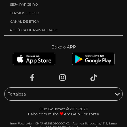
SEJA PARCEIRO
TERMOS DE USO
CANAL DE ÉTICA
POLÍTICA DE PRIVACIDADE
Baixe o APP
Duo Gourmet © 2013-2026
Feito com muito
em Belo Horizonte
Inter Food Ltda. - CNPJ: 41.985.090/0001-02 - Avenida Barbacena, 1219, Santo