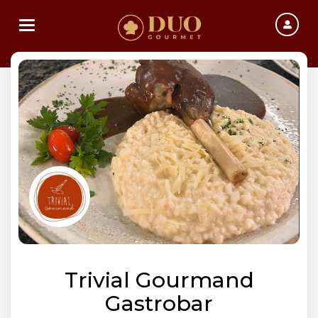
Toggle navigation
Trivial Gourmand
Gastrobar