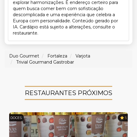
explorar harmonizações. É endereço certeiro para
quem busca comer bem com sofisticação
descomplicada e uma experiência que celebra a
Europa com personalidade. Conteúdo gerado por
IA. Cardápio está sujeito a alterações, consulte o
restaurante.
Duo Gourmet
Fortaleza
Varjota
Trivial Gourmand Gastrobar
RESTAURANTES PRÓXIMOS
DOCES
5