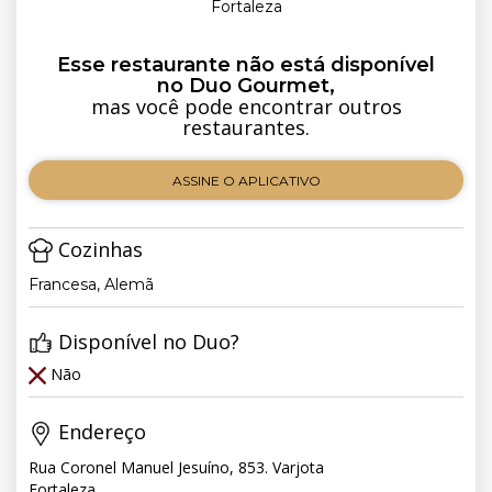
Fortaleza
Esse restaurante não está disponível
no Duo Gourmet,
mas você pode encontrar outros
restaurantes.
ASSINE O APLICATIVO
Cozinhas
Francesa, Alemã
Disponível no Duo?
Não
Endereço
Rua Coronel Manuel Jesuíno, 853. Varjota
Fortaleza