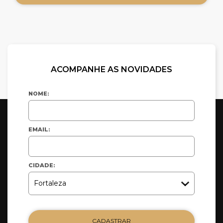
ACOMPANHE AS NOVIDADES
NOME:
EMAIL:
CIDADE:
CADASTRAR