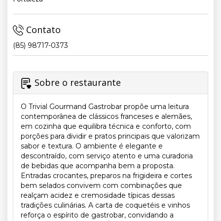
Contato
(85) 98717-0373
Sobre o restaurante
O Trivial Gourmand Gastrobar propõe uma leitura
contemporânea de clássicos franceses e alemães,
em cozinha que equilibra técnica e conforto, com
porções para dividir e pratos principais que valorizam
sabor e textura. O ambiente é elegante e
descontraído, com serviço atento e uma curadoria
de bebidas que acompanha bem a proposta.
Entradas crocantes, preparos na frigideira e cortes
bem selados convivem com combinações que
realçam acidez e cremosidade típicas dessas
tradições culinárias. A carta de coquetéis e vinhos
reforça o espírito de gastrobar, convidando a