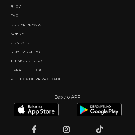
BLOG
FAQ
DUO EMPRESAS
SOBRE
CONTATO
SEJA PARCEIRO
TERMOS DE USO
CANAL DE ÉTICA
POLÍTICA DE PRIVACIDADE
Baixe o APP