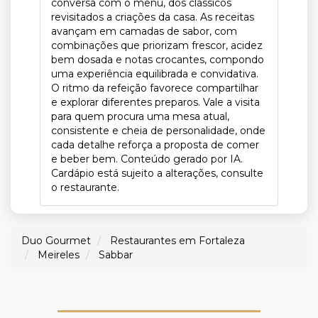
conversa com o menu, dos clássicos
revisitados a criações da casa. As receitas
avançam em camadas de sabor, com
combinações que priorizam frescor, acidez
bem dosada e notas crocantes, compondo
uma experiência equilibrada e convidativa.
O ritmo da refeição favorece compartilhar
e explorar diferentes preparos. Vale a visita
para quem procura uma mesa atual,
consistente e cheia de personalidade, onde
cada detalhe reforça a proposta de comer
e beber bem. Conteúdo gerado por IA.
Cardápio está sujeito a alterações, consulte
o restaurante.
Duo Gourmet
Restaurantes em Fortaleza
Meireles
Sabbar