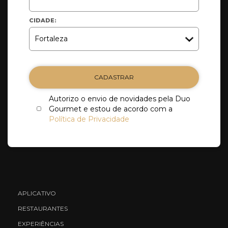
CIDADE:
CADASTRAR
Autorizo o envio de novidades pela Duo
Gourmet e estou de acordo com a
Política de Privacidade
APLICATIVO
RESTAURANTES
EXPERIÊNCIAS