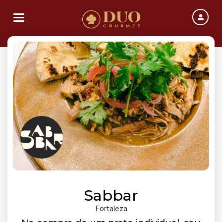
Toggle navigation
Sabbar
Fortaleza