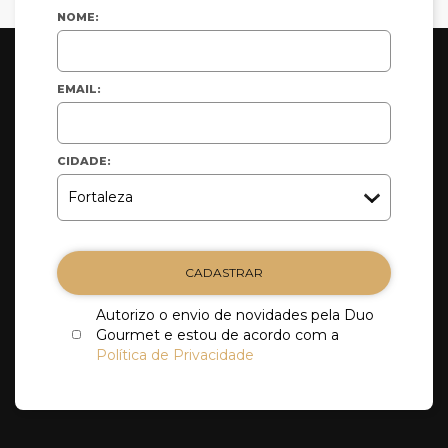
NOME:
EMAIL:
CIDADE:
CADASTRAR
Autorizo o envio de novidades pela Duo
Gourmet e estou de acordo com a
Política de Privacidade