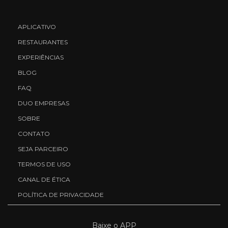
APLICATIVO
RESTAURANTES
EXPERIÊNCIAS
BLOG
FAQ
DUO EMPRESAS
SOBRE
CONTATO
SEJA PARCEIRO
TERMOS DE USO
CANAL DE ÉTICA
POLÍTICA DE PRIVACIDADE
Baixe o APP