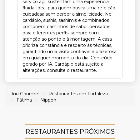
serviço ágil sustentam uma experiência
fluida, ideal para quem busca uma refeição
cuidadosa sem perder a simplicidade. No
cardápio, sushis, sashimis e combinados
compõem caminhos de sabor pensados
para diferentes perfis, sempre com
atenção ao ponto e à montagem. A casa
prioriza constância e respeito às técnicas,
garantindo uma visita confiável e prazerosa
em qualquer momento do dia. Conteúdo
gerado por IA. Cardápio está sujeito a
alterações, consulte o restaurante.
Duo Gourmet
Restaurantes em Fortaleza
Fátima
Nippon
RESTAURANTES PRÓXIMOS