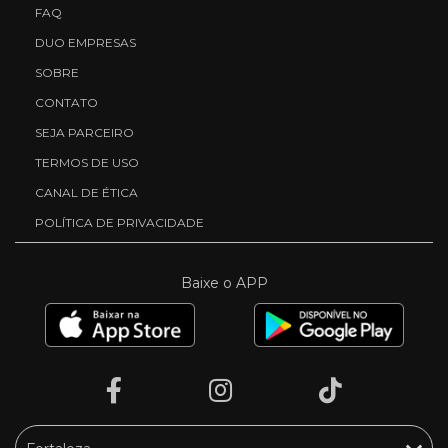
FAQ
DUO EMPRESAS
SOBRE
CONTATO
SEJA PARCEIRO
TERMOS DE USO
CANAL DE ÉTICA
POLÍTICA DE PRIVACIDADE
Baixe o APP