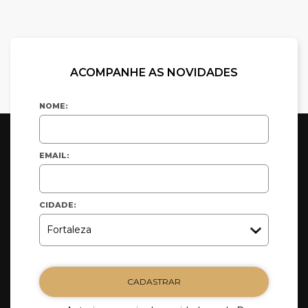
ACOMPANHE AS NOVIDADES
NOME:
EMAIL:
CIDADE:
CADASTRAR