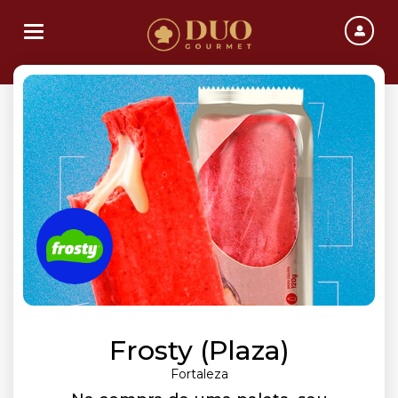
Toggle navigation
Frosty (Plaza)
Fortaleza