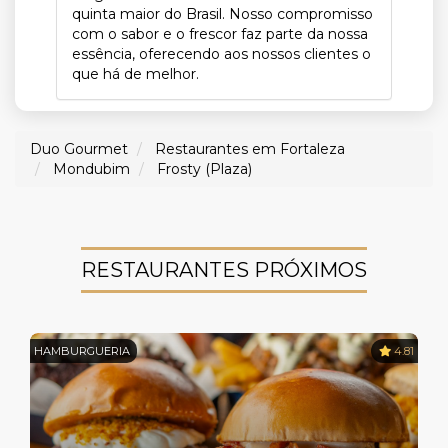
quinta maior do Brasil. Nosso compromisso
com o sabor e o frescor faz parte da nossa
essência, oferecendo aos nossos clientes o
que há de melhor.
Duo Gourmet
Restaurantes em Fortaleza
Mondubim
Frosty (Plaza)
RESTAURANTES PRÓXIMOS
HAMBURGUERIA
4.81