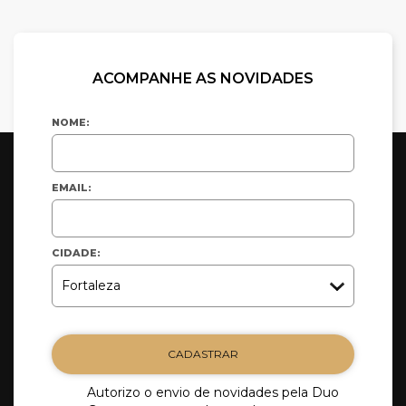
ACOMPANHE AS NOVIDADES
NOME:
EMAIL:
CIDADE:
CADASTRAR
Autorizo o envio de novidades pela Duo