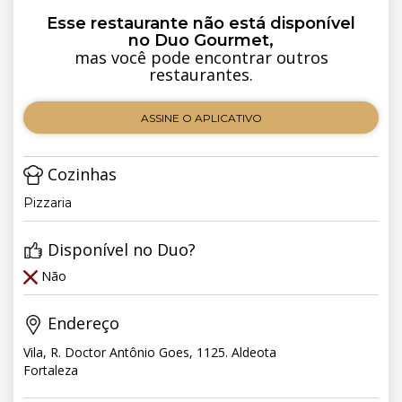
Esse restaurante não está disponível
no Duo Gourmet,
mas você pode encontrar outros
restaurantes.
ASSINE O APLICATIVO
Cozinhas
Pizzaria
Disponível no Duo?
Não
Endereço
Vila, R. Doctor Antônio Goes, 1125. Aldeota
Fortaleza