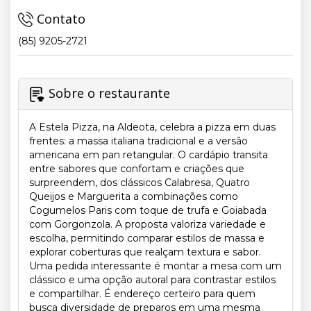
Contato
(85) 9205-2721
Sobre o restaurante
A Estela Pizza, na Aldeota, celebra a pizza em duas
frentes: a massa italiana tradicional e a versão
americana em pan retangular. O cardápio transita
entre sabores que confortam e criações que
surpreendem, dos clássicos Calabresa, Quatro
Queijos e Marguerita a combinações como
Cogumelos Paris com toque de trufa e Goiabada
com Gorgonzola. A proposta valoriza variedade e
escolha, permitindo comparar estilos de massa e
explorar coberturas que realçam textura e sabor.
Uma pedida interessante é montar a mesa com um
clássico e uma opção autoral para contrastar estilos
e compartilhar. É endereço certeiro para quem
busca diversidade de preparos em uma mesma