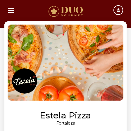
Toggle navigation
Estela Pizza
Fortaleza