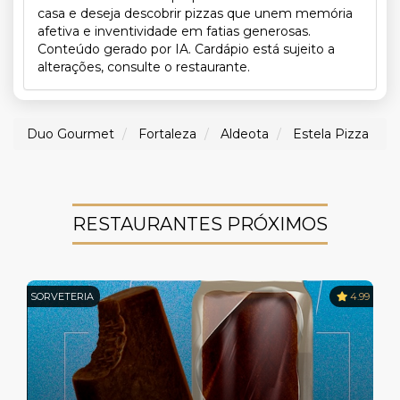
casa e deseja descobrir pizzas que unem memória
afetiva e inventividade em fatias generosas.
Conteúdo gerado por IA. Cardápio está sujeito a
alterações, consulte o restaurante.
Duo Gourmet
Fortaleza
Aldeota
Estela Pizza
RESTAURANTES PRÓXIMOS
SORVETERIA
4.99