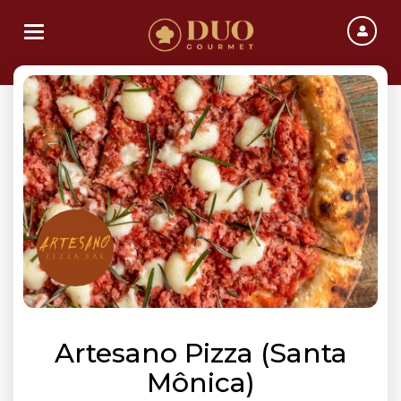
Toggle navigation
Artesano Pizza (Santa
Mônica)