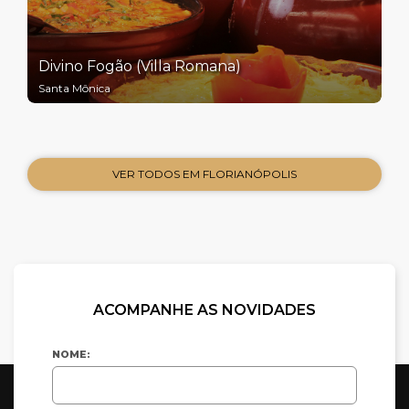
Divino Fogão (Villa Romana)
Santa Mônica
VER TODOS EM FLORIANÓPOLIS
ACOMPANHE AS NOVIDADES
NOME: