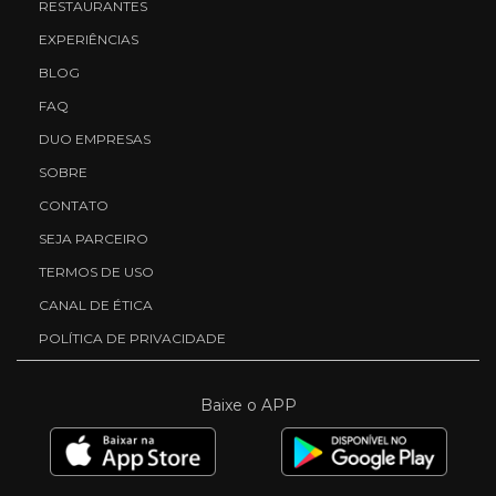
RESTAURANTES
EXPERIÊNCIAS
BLOG
FAQ
DUO EMPRESAS
SOBRE
CONTATO
SEJA PARCEIRO
TERMOS DE USO
CANAL DE ÉTICA
POLÍTICA DE PRIVACIDADE
Baixe o APP