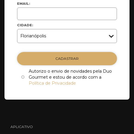
EMAIL:
CIDADE:
CADASTRAR
Autorizo o envio de novidades pela Duo
Gourmet e estou de acordo com a
Política de Privacidade
APLICATIVO