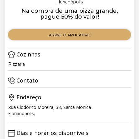
Florianópolis
Na compra de uma pizza grande,
pague 50% do valor!
ASSINE O APLICATIVO
Cozinhas
Pizzaria
Contato
Endereço
Rua Clodorico Moreira, 38, Santa Monica -
Florianópolis,
Dias e horários disponíveis