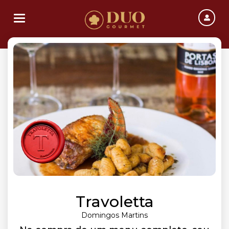
Toggle navigation
Travoletta
Domingos Martins