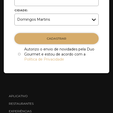
CIDADE:
CADASTRAR
Autorizo o envio de novidades pela Duo
Gourmet e estou de acordo com a
Política de Privacidade
APLICATIVO
RESTAURANTES
EXPERIÊNCIAS