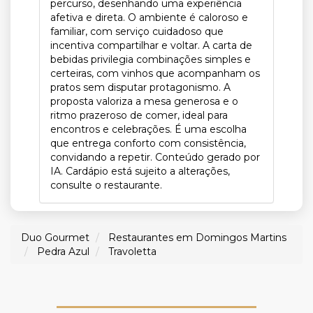
percurso, desenhando uma experiência
afetiva e direta. O ambiente é caloroso e
familiar, com serviço cuidadoso que
incentiva compartilhar e voltar. A carta de
bebidas privilegia combinações simples e
certeiras, com vinhos que acompanham os
pratos sem disputar protagonismo. A
proposta valoriza a mesa generosa e o
ritmo prazeroso de comer, ideal para
encontros e celebrações. É uma escolha
que entrega conforto com consistência,
convidando a repetir. Conteúdo gerado por
IA. Cardápio está sujeito a alterações,
consulte o restaurante.
Duo Gourmet
Restaurantes em Domingos Martins
Pedra Azul
Travoletta