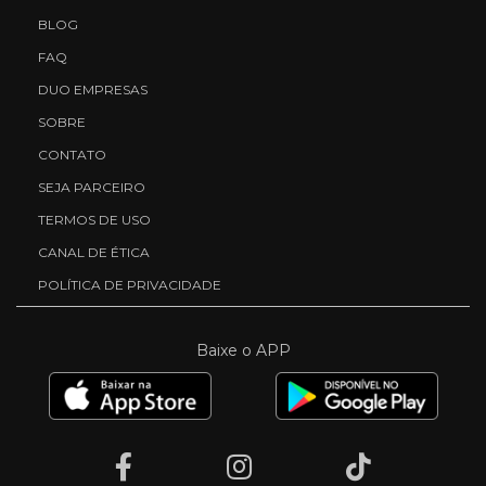
BLOG
FAQ
DUO EMPRESAS
SOBRE
CONTATO
SEJA PARCEIRO
TERMOS DE USO
CANAL DE ÉTICA
POLÍTICA DE PRIVACIDADE
Baixe o APP