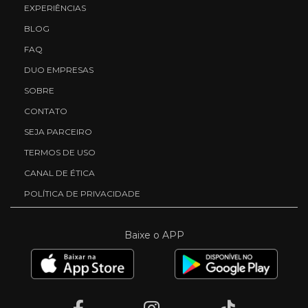
EXPERIÊNCIAS
BLOG
FAQ
DUO EMPRESAS
SOBRE
CONTATO
SEJA PARCEIRO
TERMOS DE USO
CANAL DE ÉTICA
POLÍTICA DE PRIVACIDADE
Baixe o APP