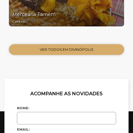
Mercearia Tamém
Centro
VER TODOS EM DIVINÓPOLIS
ACOMPANHE AS NOVIDADES
NOME:
EMAIL: