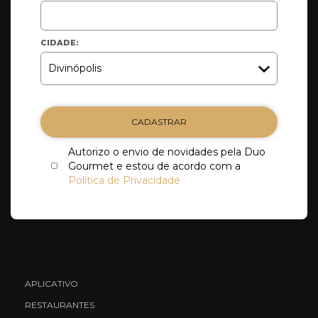
CIDADE:
CADASTRAR
Autorizo o envio de novidades pela Duo
Gourmet e estou de acordo com a
Política de Privacidade
APLICATIVO
RESTAURANTES