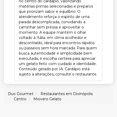
no centro do cardápio, valorizando
matérias-primas selecionadas e preparos
que priorizam sabor e equilíbrio. O
atendimento reforça o espírito de uma
parada descomplicada, convidando a
caminhar sem pressa e aproveitar o
momento. A equipe mantém o olhar
voltado à Itália, em clima acolhedor e
descontraído, ideal para encontros rápidos
ou passeios sem hora marcada. Para quem
busca autenticidade e simplicidade bem
executada, é escolha certeira para apreciar
um gelato feito com cuidado e identidade.
Conteúdo gerado por IA. Cardápio está
sujeito a alterações, consulte o restaurante.
Duo Gourmet
Restaurantes em Divinópolis
Centro
Miovero Gelato