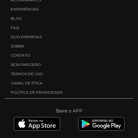
EXPERIÊNCIAS
BLOG
FAQ
DUO EMPRESAS
SOBRE
CONTATO
SEJA PARCEIRO
TERMOS DE USO
CANAL DE ÉTICA
POLÍTICA DE PRIVACIDADE
Baixe o APP