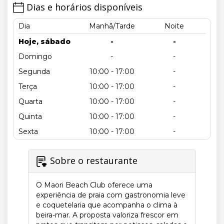
Dias e horários disponíveis
Dia
Manhã/Tarde
Noite
Hoje, sábado
-
-
Domingo
-
-
Segunda
10:00 - 17:00
-
Terça
10:00 - 17:00
-
Quarta
10:00 - 17:00
-
Quinta
10:00 - 17:00
-
Sexta
10:00 - 17:00
-
Sobre o restaurante
O Maori Beach Club oferece uma
experiência de praia com gastronomia leve
e coquetelaria que acompanha o clima à
beira-mar. A proposta valoriza frescor em