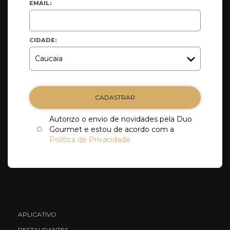
EMAIL:
CIDADE:
CADASTRAR
Autorizo o envio de novidades pela Duo
Gourmet e estou de acordo com a
Política de Privacidade
APLICATIVO
RESTAURANTES