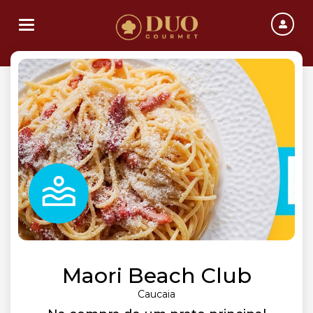
Toggle navigation
Maori Beach Club
Caucaia