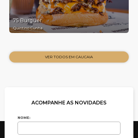
75 Burguer
Quintino Cunha
VER TODOS EM CAUCAIA
ACOMPANHE AS NOVIDADES
NOME: