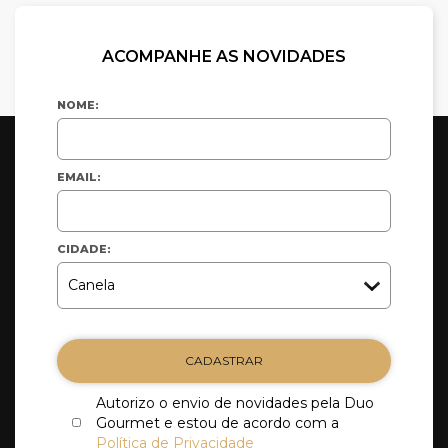
ACOMPANHE AS NOVIDADES
NOME:
EMAIL:
CIDADE:
CADASTRAR
Autorizo o envio de novidades pela Duo
Gourmet e estou de acordo com a
Política de Privacidade