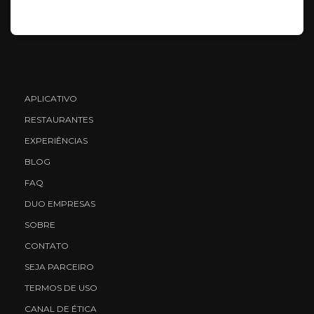
APLICATIVO
RESTAURANTES
EXPERIÊNCIAS
BLOG
FAQ
DUO EMPRESAS
SOBRE
CONTATO
SEJA PARCEIRO
TERMOS DE USO
CANAL DE ÉTICA