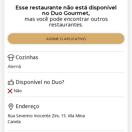
Esse restaurante não está disponível
no Duo Gourmet,
mas você pode encontrar outros
restaurantes.
ASSINE O APLICATIVO
Cozinhas
Alemã
Disponível no Duo?
Não
Endereço
Rua Severino Inocente Zini, 15. Vila Mina
Canela