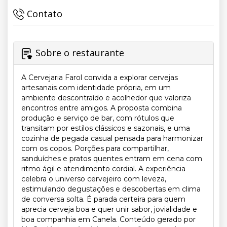
Contato
Sobre o restaurante
A Cervejaria Farol convida a explorar cervejas
artesanais com identidade própria, em um
ambiente descontraído e acolhedor que valoriza
encontros entre amigos. A proposta combina
produção e serviço de bar, com rótulos que
transitam por estilos clássicos e sazonais, e uma
cozinha de pegada casual pensada para harmonizar
com os copos. Porções para compartilhar,
sanduíches e pratos quentes entram em cena com
ritmo ágil e atendimento cordial. A experiência
celebra o universo cervejeiro com leveza,
estimulando degustações e descobertas em clima
de conversa solta. É parada certeira para quem
aprecia cerveja boa e quer unir sabor, jovialidade e
boa companhia em Canela. Conteúdo gerado por