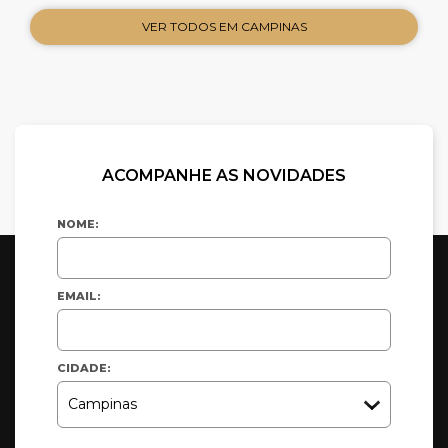
VER TODOS EM CAMPINAS
ACOMPANHE AS NOVIDADES
NOME:
EMAIL:
CIDADE: