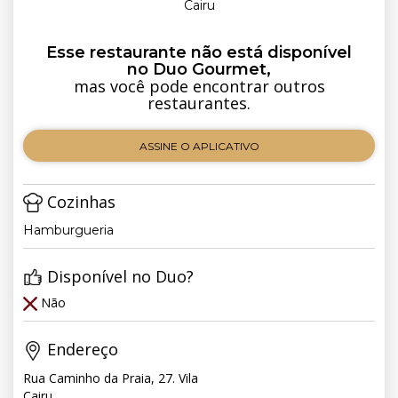
Cairu
Esse restaurante não está disponível
no Duo Gourmet,
mas você pode encontrar outros
restaurantes.
ASSINE O APLICATIVO
Cozinhas
Hamburgueria
Disponível no Duo?
Não
Endereço
Rua Caminho da Praia, 27. Vila
Cairu