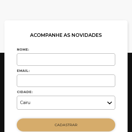
ACOMPANHE AS NOVIDADES
NOME:
EMAIL:
CIDADE:
CADASTRAR