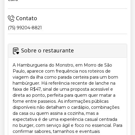
Contato
(75) 99204-8821
Sobre o restaurante
A Hamburgueria do Monstro, em Morro de São
Paulo, aparece com frequência nos roteiros de
viagem da ilha como parada certeira para um bom
hambúrguer. Há referência recente de lanche na
faixa de R$47, sinal de uma proposta acessível e
direta ao ponto, perfeita para quem quer matar a
fome entre passeios. As informações públicas
disponíveis não detalham o cardápio, combinações
da casa ou quem assina a cozinha, mas a
expectativa é de uma experiência casual centrada
no burger, com serviço ágil e foco no essencial. Para
confirmar sabores, tamanhos e eventuais