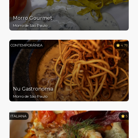
Morro Gourmet
Morro de São Paulo
CONTEMPORÂNEA
4.78
Nu Gastronomia
Morro de São Paulo
ITALIANA
5