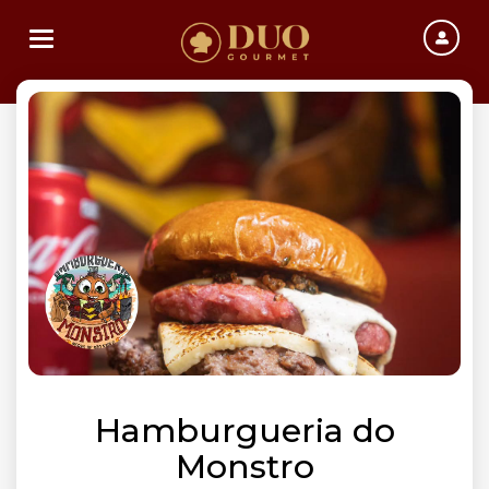
Toggle navigation
Hamburgueria do
Monstro