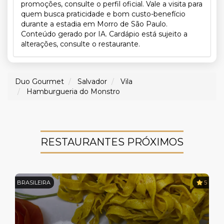
promoções, consulte o perfil oficial. Vale a visita para
quem busca praticidade e bom custo-benefício
durante a estadia em Morro de São Paulo.
Conteúdo gerado por IA. Cardápio está sujeito a
alterações, consulte o restaurante.
Duo Gourmet
Salvador
Vila
Hamburgueria do Monstro
RESTAURANTES PRÓXIMOS
BRASILEIRA
5