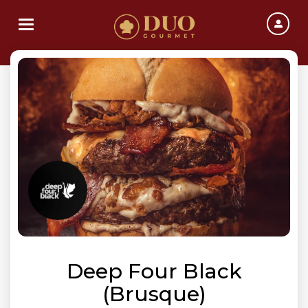
Toggle navigation
Deep Four Black
(Brusque)