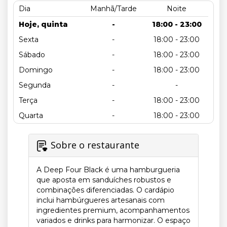
Dia
Manhã/Tarde
Noite
Hoje, quinta
-
18:00 - 23:00
Sexta
-
18:00 - 23:00
Sábado
-
18:00 - 23:00
Domingo
-
18:00 - 23:00
Segunda
-
-
Terça
-
18:00 - 23:00
Quarta
-
18:00 - 23:00
Sobre o restaurante
A Deep Four Black é uma hamburgueria
que aposta em sanduíches robustos e
combinações diferenciadas. O cardápio
inclui hambúrgueres artesanais com
ingredientes premium, acompanhamentos
variados e drinks para harmonizar. O espaço