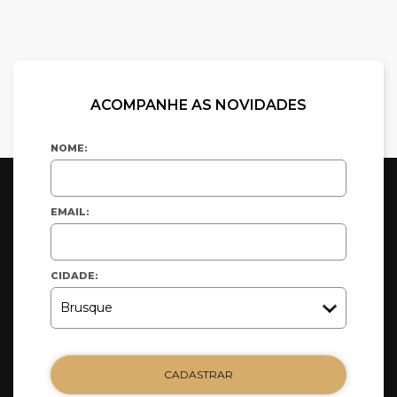
ACOMPANHE AS NOVIDADES
NOME:
EMAIL:
CIDADE:
CADASTRAR