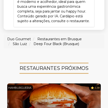
é moderno e acolhedor, ideal para quem
busca uma experiência gastronômica
completa, seja para jantar ou happy hour.
Conteúdo gerado por IA. Cardápio está
sujeito a alterações, consulte o restaurante.
Duo Gourmet
Restaurantes em Brusque
São Luiz
Deep Four Black (Brusque)
RESTAURANTES PRÓXIMOS
HAMBURGUERIA
4.88