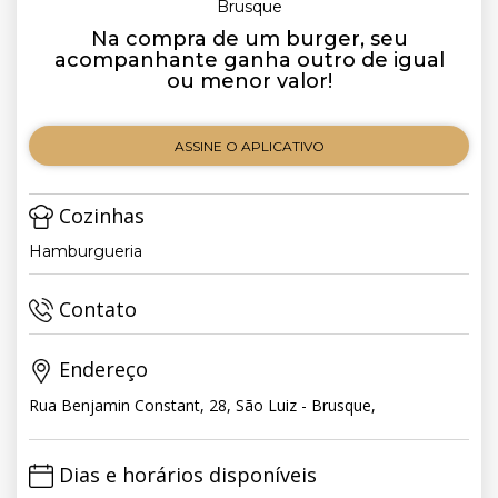
Brusque
Na compra de um burger, seu
acompanhante ganha outro de igual
ou menor valor!
ASSINE O APLICATIVO
Cozinhas
Hamburgueria
Contato
Endereço
Rua Benjamin Constant, 28, São Luiz - Brusque,
Dias e horários disponíveis