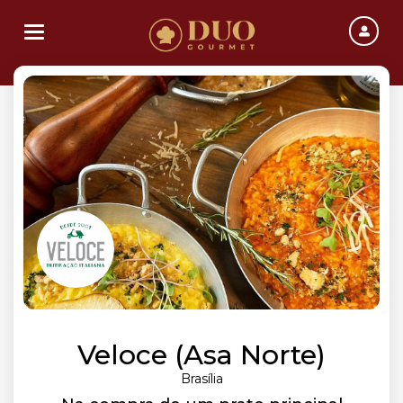
Toggle navigation
Veloce (Asa Norte)
Brasília