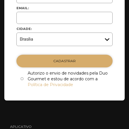
EMAIL:
CIDADE:
CADASTRAR
Autorizo o envio de novidades pela Duo
Gourmet e estou de acordo com a
Política de Privacidade
APLICATIVO