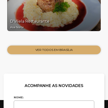
D'Vilela Restaurante
Asa Norte
VER TODOS EM BRASÍLIA
ACOMPANHE AS NOVIDADES
NOME: