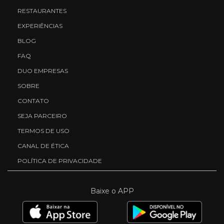
RESTAURANTES
EXPERIÊNCIAS
BLOG
FAQ
DUO EMPRESAS
SOBRE
CONTATO
SEJA PARCEIRO
TERMOS DE USO
CANAL DE ÉTICA
POLÍTICA DE PRIVACIDADE
Baixe o APP