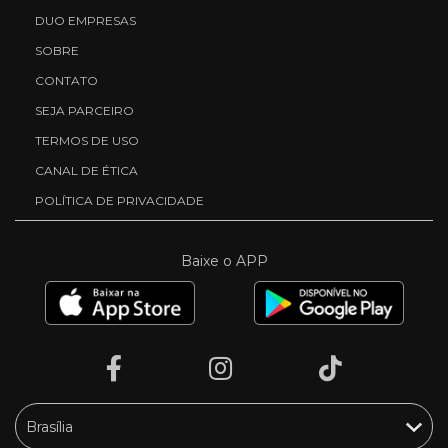
DUO EMPRESAS
SOBRE
CONTATO
SEJA PARCEIRO
TERMOS DE USO
CANAL DE ÉTICA
POLÍTICA DE PRIVACIDADE
Baixe o APP