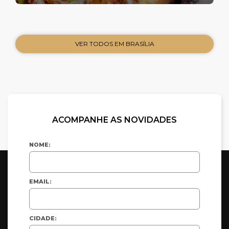
VER TODOS EM BRASÍLIA
ACOMPANHE AS NOVIDADES
NOME:
EMAIL:
CIDADE: