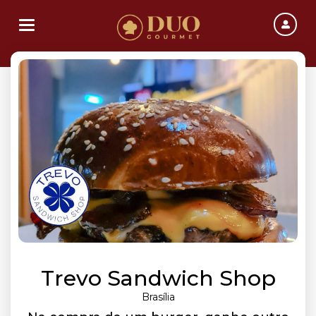
Toggle navigation
Trevo Sandwich Shop
Brasília