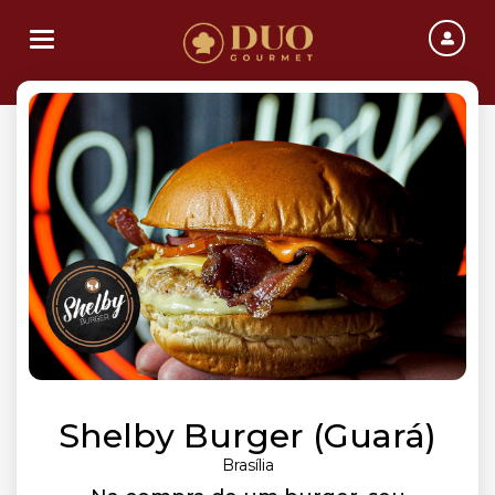
Toggle navigation
Shelby Burger (Guará)
Brasília