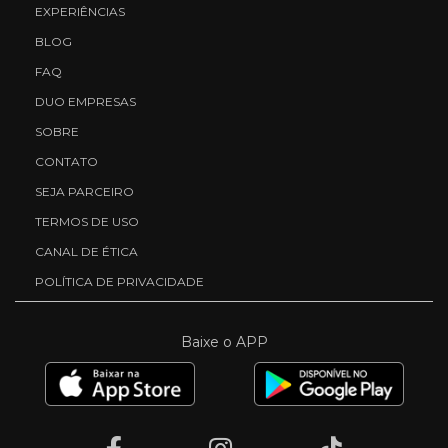
EXPERIÊNCIAS
BLOG
FAQ
DUO EMPRESAS
SOBRE
CONTATO
SEJA PARCEIRO
TERMOS DE USO
CANAL DE ÉTICA
POLÍTICA DE PRIVACIDADE
Baixe o APP