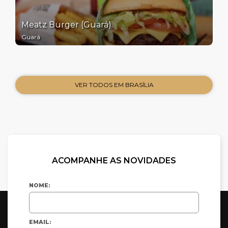
Meatz Burger (Guará)
Guará
VER TODOS EM BRASÍLIA
ACOMPANHE AS NOVIDADES
NOME:
EMAIL: