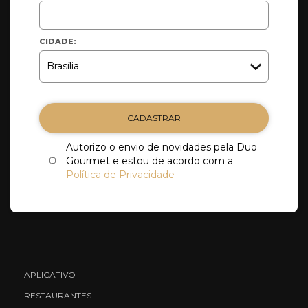
CIDADE:
CADASTRAR
Autorizo o envio de novidades pela Duo
Gourmet e estou de acordo com a
Política de Privacidade
APLICATIVO
RESTAURANTES