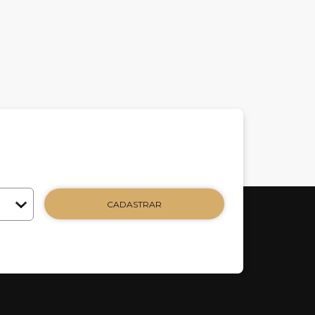
CADASTRAR