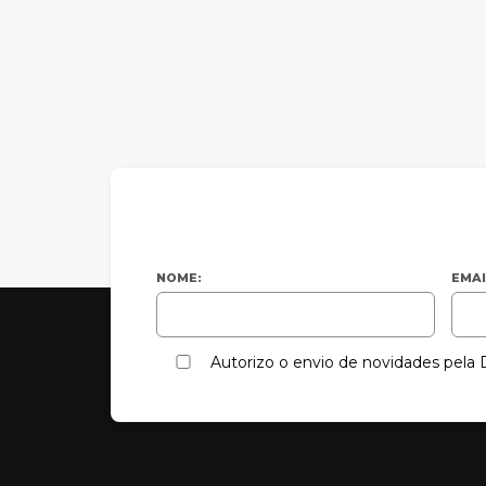
NOME:
EMAI
Autorizo o envio de novidades pel