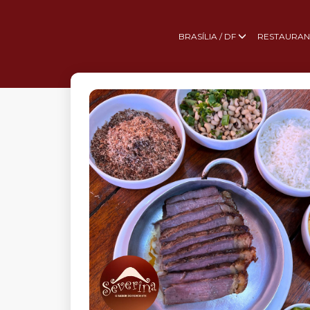
BRASÍLIA / DF
RESTAURAN