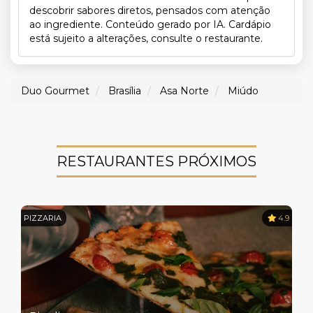
descobrir sabores diretos, pensados com atenção
ao ingrediente. Conteúdo gerado por IA. Cardápio
está sujeito a alterações, consulte o restaurante.
Duo Gourmet
Brasília
Asa Norte
Miúdo
RESTAURANTES PRÓXIMOS
PIZZARIA
4.9