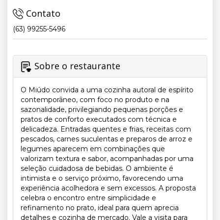
Contato
(63) 99255-5496
Sobre o restaurante
O Miúdo convida a uma cozinha autoral de espírito
contemporâneo, com foco no produto e na
sazonalidade, privilegiando pequenas porções e
pratos de conforto executados com técnica e
delicadeza. Entradas quentes e frias, receitas com
pescados, carnes suculentas e preparos de arroz e
legumes aparecem em combinações que
valorizam textura e sabor, acompanhadas por uma
seleção cuidadosa de bebidas. O ambiente é
intimista e o serviço próximo, favorecendo uma
experiência acolhedora e sem excessos. A proposta
celebra o encontro entre simplicidade e
refinamento no prato, ideal para quem aprecia
detalhes e cozinha de mercado. Vale a visita para