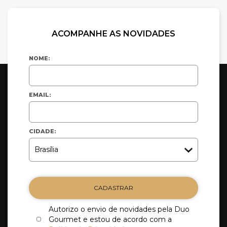
ACOMPANHE AS NOVIDADES
NOME:
EMAIL:
CIDADE:
CADASTRAR
Autorizo o envio de novidades pela Duo
Gourmet e estou de acordo com a