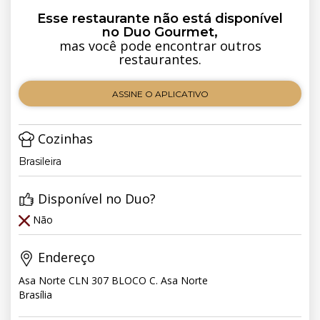
Esse restaurante não está disponível
no Duo Gourmet,
mas você pode encontrar outros
restaurantes.
ASSINE O APLICATIVO
Cozinhas
Brasileira
Disponível no Duo?
Não
Endereço
Asa Norte CLN 307 BLOCO C. Asa Norte
Brasília