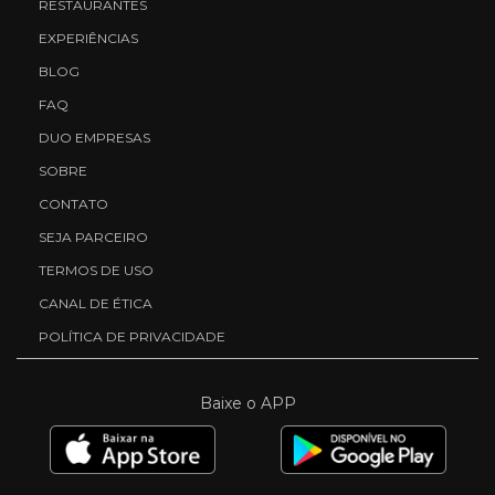
RESTAURANTES
EXPERIÊNCIAS
BLOG
FAQ
DUO EMPRESAS
SOBRE
CONTATO
SEJA PARCEIRO
TERMOS DE USO
CANAL DE ÉTICA
POLÍTICA DE PRIVACIDADE
Baixe o APP