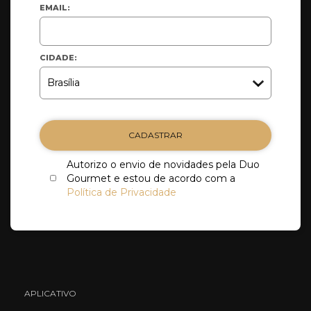
EMAIL:
CIDADE:
CADASTRAR
Autorizo o envio de novidades pela Duo
Gourmet e estou de acordo com a
Política de Privacidade
APLICATIVO