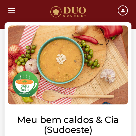
Toggle navigation
Meu bem caldos & Cia
(Sudoeste)