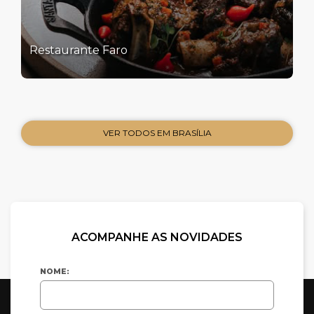
Restaurante Faro
VER TODOS EM BRASÍLIA
ACOMPANHE AS NOVIDADES
NOME: